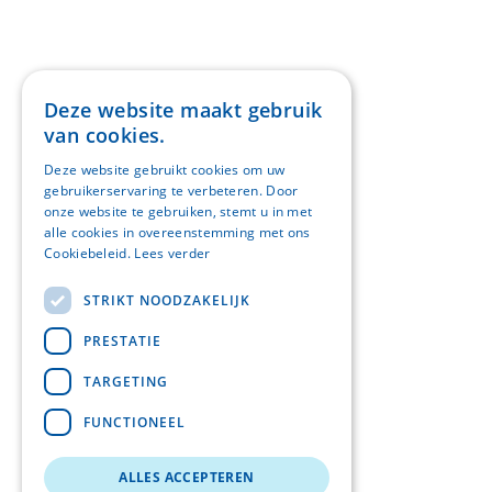
Deze website maakt gebruik
van cookies.
Deze website gebruikt cookies om uw
gebruikerservaring te verbeteren. Door
onze website te gebruiken, stemt u in met
alle cookies in overeenstemming met ons
Cookiebeleid.
Lees verder
STRIKT NOODZAKELIJK
PRESTATIE
TARGETING
FUNCTIONEEL
ALLES ACCEPTEREN