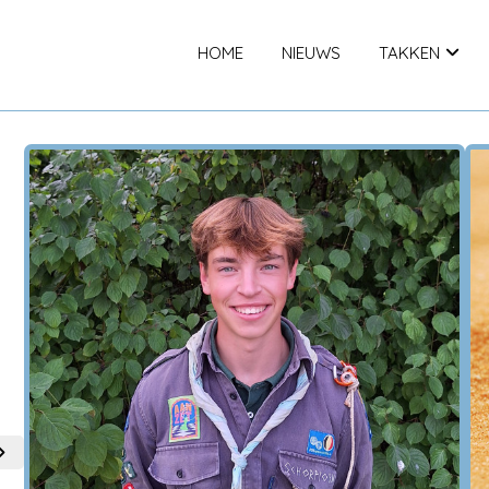
HOME
NIEUWS
TAKKEN