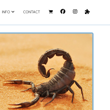
INFO
CONTACT