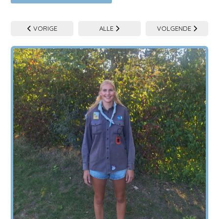
VORIGE
ALLE
VOLGENDE