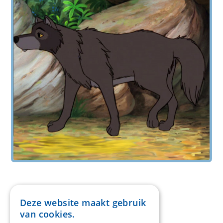
Deze website maakt gebruik
van cookies.