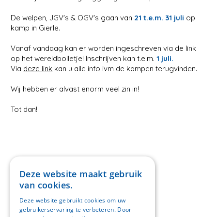
De welpen, JGV's & OGV's gaan van
21 t.e.m. 31 juli
op
kamp in Gierle.
Vanaf vandaag kan er worden ingeschreven via de link
op het wereldbolletje! Inschrijven kan t.e.m.
1 juli.
Via
deze link
kan u alle info ivm de kampen terugvinden.
Wij hebben er alvast enorm veel zin in!
Tot dan!
Deze website maakt gebruik
van cookies.
Deze website gebruikt cookies om uw
gebruikerservaring te verbeteren. Door